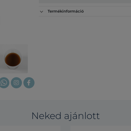
Termékinformáció
Neked ajánlott