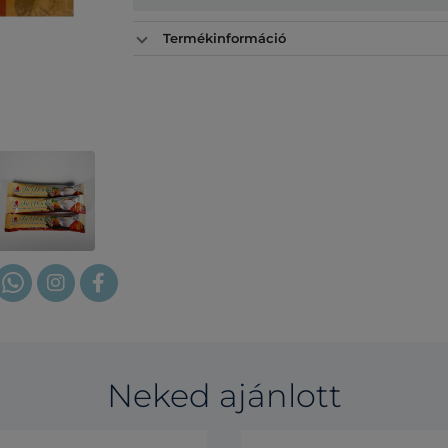
Termékinformáció
Neked ajánlott