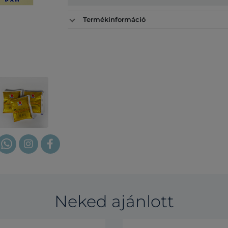
Termékinformáció
Neked ajánlott