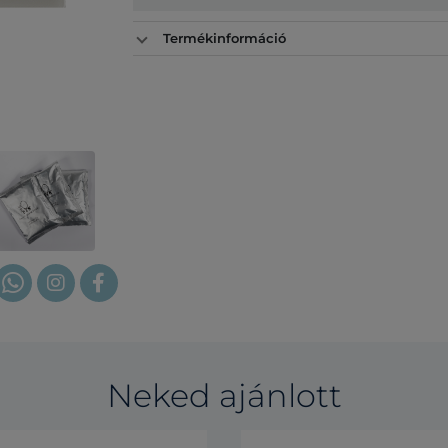
Termékinformáció
Neked ajánlott