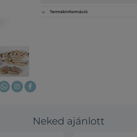
Termékinformáció
Neked ajánlott