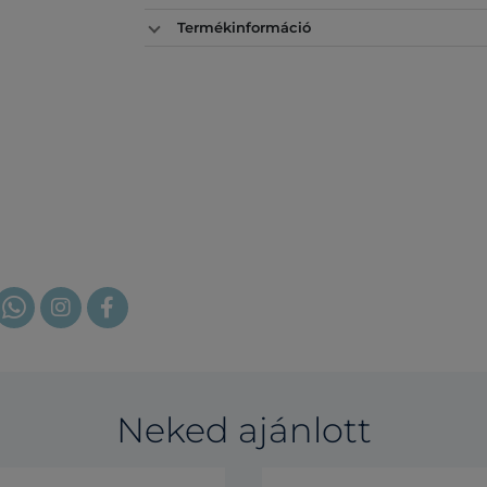
Termékinformáció
Neked ajánlott